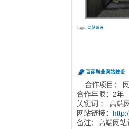
Tags:
网站建设
百丽鞋业网站建设
合作项目： 
合作年限：2年
关键词 ： 高端
网站链接：
http
备注：高端网站