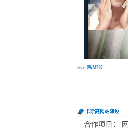
Tags:
网站建设
卡斯高网站建设
合作项目： 