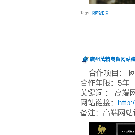
Tags:
网站建设
廣州萬精商貿网站
合作项目： 
合作年限：5年
关键词 ： 高端
网站链接：
http
备注：高端网站