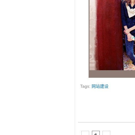
Tags:
网站建设