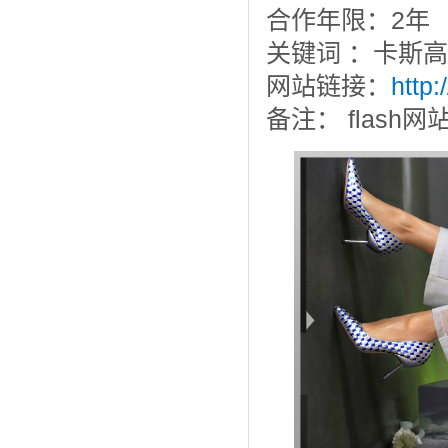
合作年限：2年
关键词 ：卡斯
网站链接：
http
备注： flash网