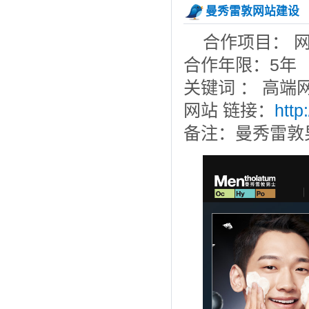
曼秀雷敦网站建设
合作项目： 
合作年限：5年
关键词 ： 高端
网站 链接：
http
备注：曼秀雷敦