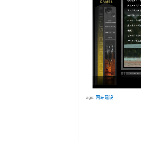
Tags:
网站建设