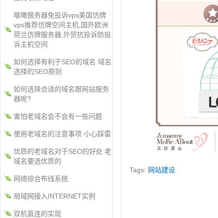
噈噉服务器免投诉vps美国仿牌
vps推荐仿牌空间主机,国外欧洲
荷兰仿牌服务器,外贸抗投诉防投
诉主机空间
如何选择有利于SEO的域名 域名
选择的SEO原则
如何选择合适的域名跟网站服务
器呢?
害怕老域名会不会有一些问题
使用老域名的注意事项 小心踩雷
优质的老域名对于SEO的好处 老
域名要选优质的
Tags:
网站建设
网络综合布线系统
局域网接入INTERNET实例
双机直连的实现