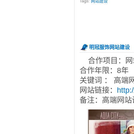
Tags:
网站建设
明冠服饰网站建设
合作项目：网
合作年限：8年
关键词 ： 高端
网站链接：
http
备注：高端网站