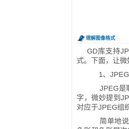
理解图像格式
GD库支持JP
式。下面，让微
1、JPE
JPEG是
字，微妙提到J
对应于JPEG
简单地说，