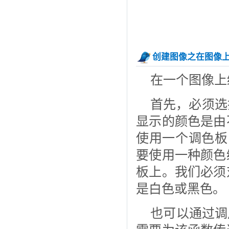
创建图像之在图像
在一个图像上
首先，必须选
显示的颜色是由
使用一个调色板
要使用一种颜色
板上。我们必须
是白色或黑色。
也可以通过调用I