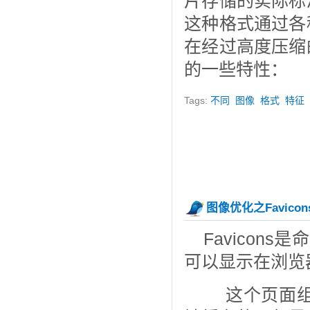
片存储的实际标
这种格式通过各
在经过高度压缩
的一些特性：
Tags:
不同
图像
格式
特征
图像优化之Favicon
Favicons
可以显示在浏览
这个页面组