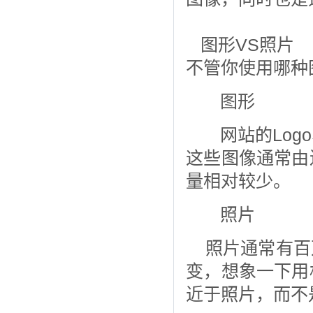
图形VS照片
不管你使用哪种
图形
网站的Log
这些图像通常由
量相对较少。
照片
照片通常有百
变，想象一下用
近于照片，而不