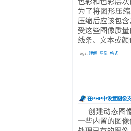
色彩和色彩层次
为了将图形压缩
压缩后应该包含
受这些图像质量
线条、文本或颜
Tags:
理解
图像
格式
在PHP中设置图像
创建动态图像
一些内置的图像
处理已有的图像