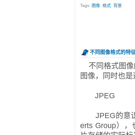
Tags:
图像
格式
背景
不同图像格式的特
不同格式图像
图像，同时也是
JPEG
JPEG的意识是联合
erts Gro