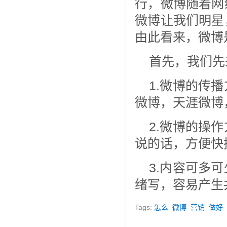
行，微博随着网
微博让我们明星
由此看来，微博
首先，我们先
1.微博的传
微博，天涯微博
2.微博的操
说的话，方便快
3.内容可多
绪写，容易产生
Tags:
怎么
微博
营销
做好