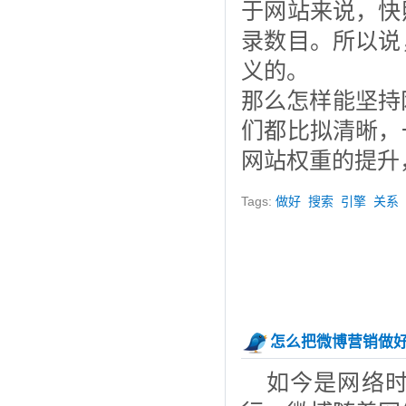
于网站来说，快
录数目。所以说
义的。
那么怎样能坚持
们都比拟清晰，
网站权重的提升
Tags:
做好
搜索
引擎
关系
怎么把微博营销做
如今是网络