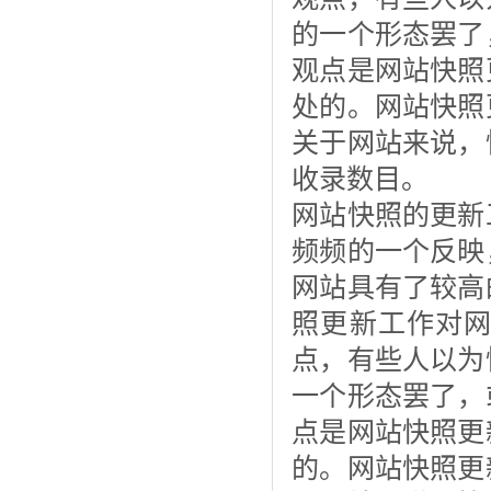
的一个形态罢了
观点是网站快照
处的。网站快照
关于网站来说，
收录数目。
网站快照的更新
频频的一个反映
网站具有了较高
照更新工作对
点，有些人以为
一个形态罢了，
点是网站快照更
的。网站快照更